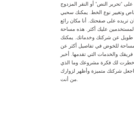
على "تحرير النص" أو النقر المزدوج
خاص وتغيير نوع الخط. يمكنك سحبي
ن تريده على صفحتك. أنا مكان رائع
لمستخدمين عليك أكثر. هذه مساحة
ص طويل عن شركتك وخدماتك. يمكنك
مساحة للخوض في تفاصيل أكثر عن
يقك والخدمات التي تقدمها. أخبر
خطرت لك فكرة مشروعك وما الذي
جعل شركتك متميزة وأظهر لزوارك
من أنت.