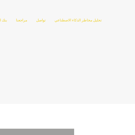
تحليل مخاطر الذكاء الاصطناعي
تواصل
مراجعنا
بنك ا