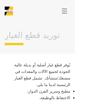
توريد قطع الغيار
نُوفر قطع غيار أصلية أو بديلة عالية
الجودة لجميع الآلات والمعدات في
مصنعك/منشأتك. تشمل قطع الغيار
الرئيسية لدينا ما يلي:
مطبخ وسرير الفرن الدوار،
الاحتفاظ بالوظيفة،