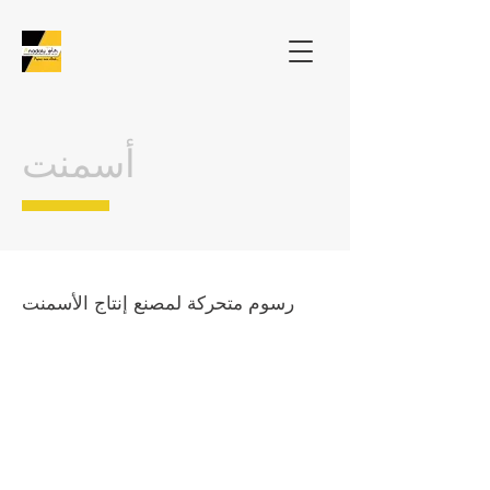
أسمنت
رسوم متحركة لمصنع إنتاج الأسمنت