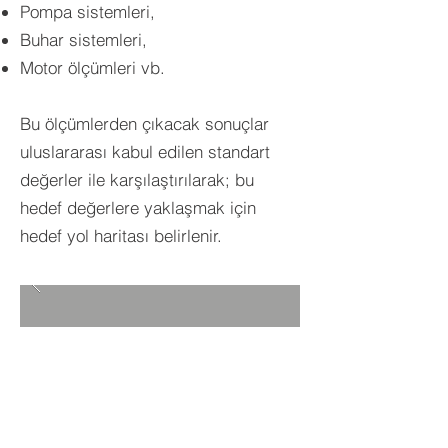
Pompa sistemleri,
Buhar sistemleri,
Motor ölçümleri vb.
Bu ölçümlerden çıkacak sonuçlar
uluslararası kabul edilen standart
değerler ile karşılaştırılarak; bu
hedef değerlere yaklaşmak için
hedef yol haritası belirlenir.