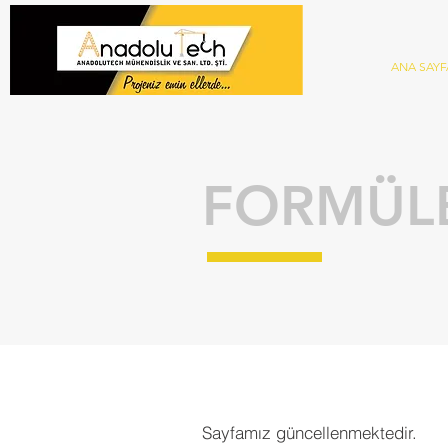
ANA SAYF
FORMÜL
Sayfamız güncellenmektedir.